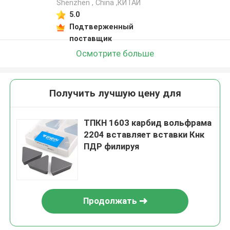
Shenzhen , China ,КИТАЙ
5.0
Подтверженный
поставщик
Осмотрите больше
Получить лучшую цену для
ТПКН 1603 карбид вольфрама
2204 вставляет вставки Кнк
ПДР филируя
Продолжать