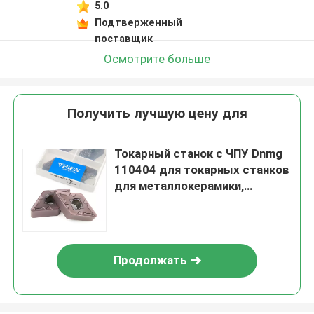
5.0
Подтверженный
поставщик
Осмотрите больше
Получить лучшую цену для
Токарный станок с ЧПУ Dnmg
110404 для токарных станков
для металлокерамики,
режущий инструмент
Продолжать