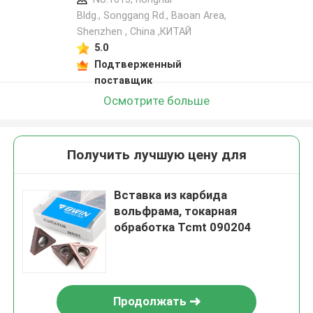
Bldg., Songgang Rd., Baoan Area,
Shenzhen , China ,КИТАЙ
5.0
Подтверженный
поставщик
Осмотрите больше
Получить лучшую цену для
Вставка из карбида
вольфрама, токарная
обработка Tcmt 090204
Продолжать